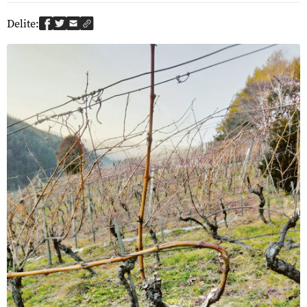
Delite: