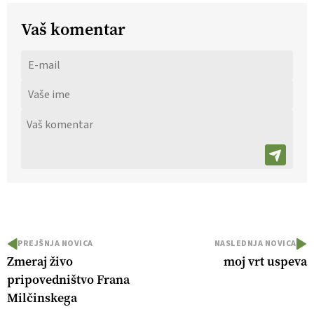
Vaš komentar
PREJŠNJA NOVICA
NASLEDNJA NOVICA
Zmeraj živo
moj vrt uspeva
pripovedništvo Frana
Milčinskega