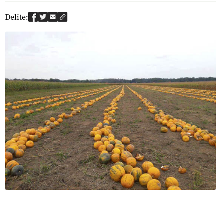
Delite: