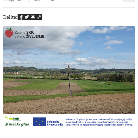
9 maja, 2025
Delite: