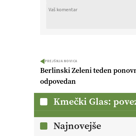
PREJŠNJA NOVICA
Berlinski Zeleni teden ponov
odpovedan
Kmečki Glas: pove
Najnovejše